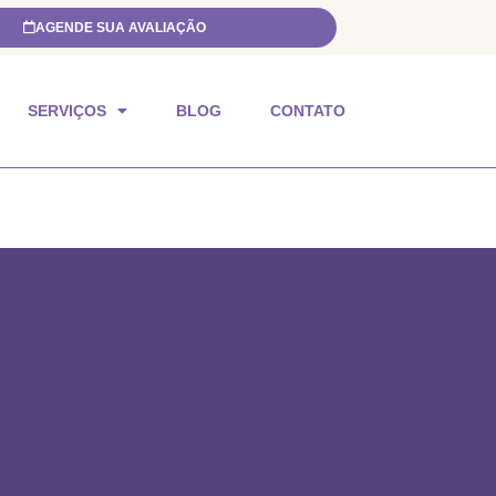
AGENDE SUA AVALIAÇÃO
SERVIÇOS
BLOG
CONTATO