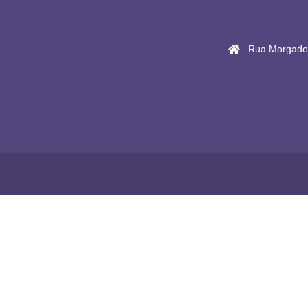
Rua Morgado 