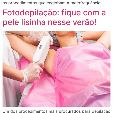
os procedimentos que englobam a radiofrequência.
Fotodepilação: fique com a
pele lisinha nesse verão!
Um dos procedimentos mais procurados para depilação