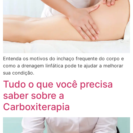
Entenda os motivos do inchaço frequente do corpo e
como a drenagem linfática pode te ajudar a melhorar
sua condição.
Tudo o que você precisa
saber sobre a
Carboxiterapia