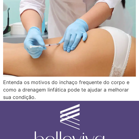
Entenda os motivos do inchaço frequente do corpo e
como a drenagem linfática pode te ajudar a melhorar
sua condição.