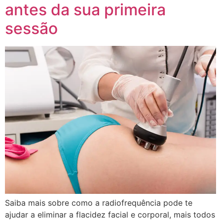
antes da sua primeira
sessão
Saiba mais sobre como a radiofrequência pode te
ajudar a eliminar a flacidez facial e corporal, mais todos