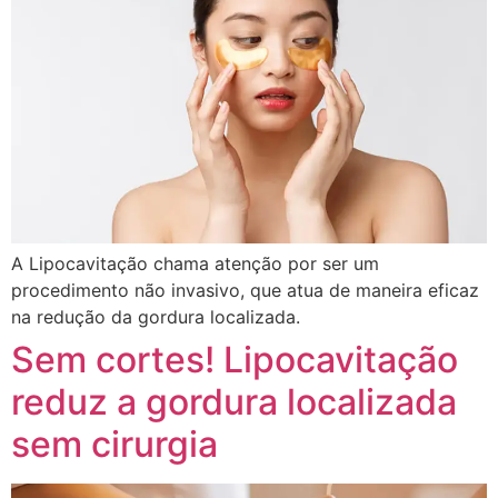
A Lipocavitação chama atenção por ser um
procedimento não invasivo, que atua de maneira eficaz
na redução da gordura localizada.
Sem cortes! Lipocavitação
reduz a gordura localizada
sem cirurgia